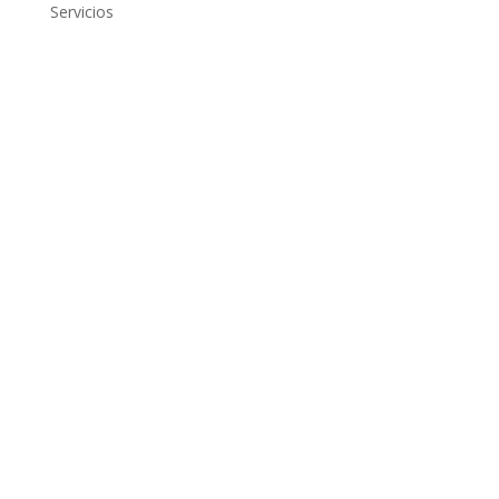
Servicios