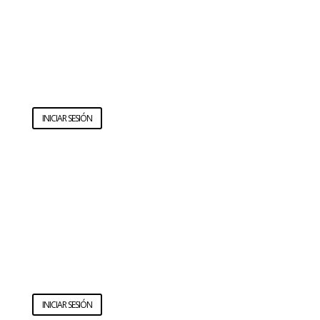
INICIAR SESIÓN
INICIAR SESIÓN