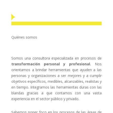
Quiénes somos
Somos una consultora especializada en procesos de
transformación personal y profesional.
Nos
orientamos a brindar herramientas que ayuden a las
personas y organizaciones a ser mejores y a cumplir
objetivos específicos, medibles, alcanzables, realistas y
en tiempo. Integramos las herramientas duras con las
blandas gracias a que contamos con una vasta
experiencia en el sector público y privado.
Sabemos poner foco en los procesos de las áreas de