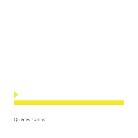
Quiénes somos