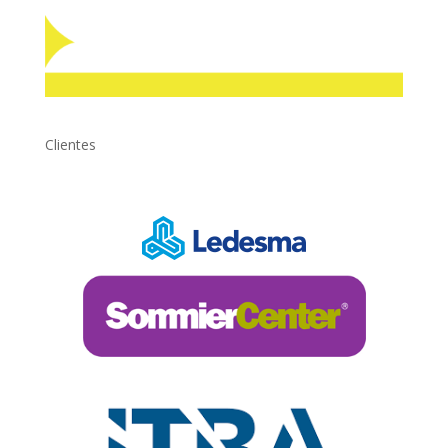
Clientes