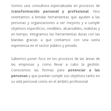
Somos una consultora especializada en procesos de
transformación personal y profesional.
Nos
orientamos a brindar herramientas que ayuden a las
personas y organizaciones a ser mejores y a cumplir
objetivos específicos, medibles, alcanzables, realistas y
en tiempo. Integramos las herramientas duras con las
blandas gracias a que contamos con una vasta
experiencia en el sector público y privado.
Sabemos poner foco en los procesos de las áreas de
las empresas y como llevar a cabo la gestión.
Conocemos las formas para
potenciar a las
personas
y que puedan cumplir sus objetivos tanto en
su vida personal como en el ámbito profesional.