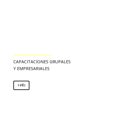
________________
CAPACITACIONES GRUPALES
Y EMPRESARIALES
+ info